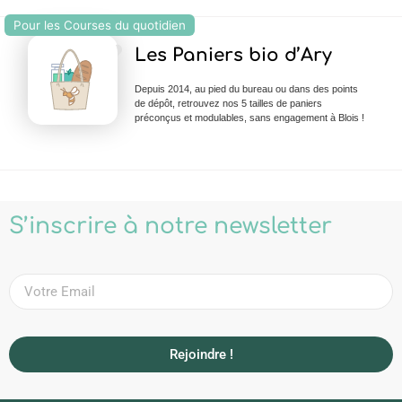
Pour les Courses du quotidien
Ajouter en Favoris
Les Paniers bio d’Ary
Depuis 2014, au pied du bureau ou dans des points
de dépôt, retrouvez nos 5 tailles de paniers
préconçus et modulables, sans engagement à Blois !
S’inscrire à notre newsletter
Rejoindre !