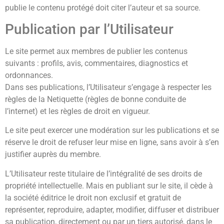
publie le contenu protégé doit citer l’auteur et sa source.
Publication par l’Utilisateur
Le site permet aux membres de publier les contenus
suivants : profils, avis, commentaires, diagnostics et
ordonnances.
Dans ses publications, l’Utilisateur s’engage à respecter les
règles de la Netiquette (règles de bonne conduite de
l’internet) et les règles de droit en vigueur.
Le site peut exercer une modération sur les publications et se
réserve le droit de refuser leur mise en ligne, sans avoir à s’en
justifier auprès du membre.
L’Utilisateur reste titulaire de l’intégralité de ses droits de
propriété intellectuelle. Mais en publiant sur le site, il cède à
la société éditrice le droit non exclusif et gratuit de
représenter, reproduire, adapter, modifier, diffuser et distribuer
sa publication, directement ou par un tiers autorisé, dans le