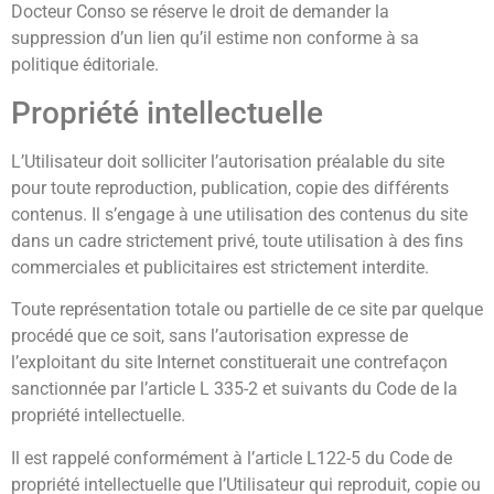
Docteur Conso se réserve le droit de demander la
suppression d’un lien qu’il estime non conforme à sa
politique éditoriale.
Propriété intellectuelle
L’Utilisateur doit solliciter l’autorisation préalable du site
pour toute reproduction, publication, copie des différents
contenus. Il s’engage à une utilisation des contenus du site
dans un cadre strictement privé, toute utilisation à des fins
commerciales et publicitaires est strictement interdite.
Toute représentation totale ou partielle de ce site par quelque
procédé que ce soit, sans l’autorisation expresse de
l’exploitant du site Internet constituerait une contrefaçon
sanctionnée par l’article L 335-2 et suivants du Code de la
propriété intellectuelle.
Il est rappelé conformément à l’article L122-5 du Code de
propriété intellectuelle que l’Utilisateur qui reproduit, copie ou