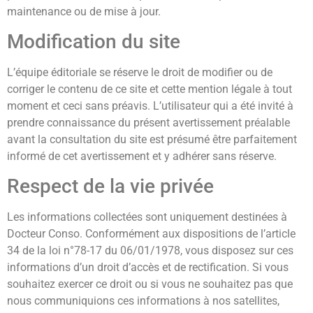
maintenance ou de mise à jour.
Modification du site
L’équipe éditoriale se réserve le droit de modifier ou de
corriger le contenu de ce site et cette mention légale à tout
moment et ceci sans préavis. L’utilisateur qui a été invité à
prendre connaissance du présent avertissement préalable
avant la consultation du site est présumé être parfaitement
informé de cet avertissement et y adhérer sans réserve.
Respect de la vie privée
Les informations collectées sont uniquement destinées à
Docteur Conso. Conformément aux dispositions de l’article
34 de la loi n°78-17 du 06/01/1978, vous disposez sur ces
informations d’un droit d’accès et de rectification. Si vous
souhaitez exercer ce droit ou si vous ne souhaitez pas que
nous communiquions ces informations à nos satellites,