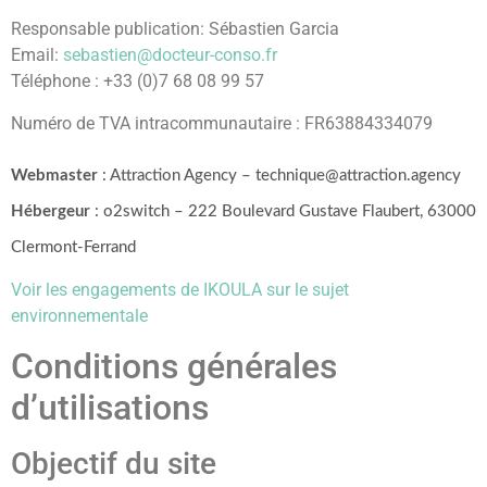
Responsable publication: Sébastien Garcia
Email:
sebastien@docteur-conso.fr
Téléphone : +33 (0)7 68 08 99 57
Numéro de TVA intracommunautaire : FR63884334079
Webmaster
: Attraction Agency – technique@attraction.agency
Hébergeur
: o2switch – 222 Boulevard Gustave Flaubert, 63000
Clermont-Ferrand
Voir les engagements de IKOULA sur le sujet
environnementale
Conditions générales
d’utilisations
Objectif du site