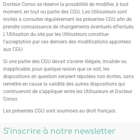
Docteur Conso se réserve la possibilité de modifier, à tout
moment, en tout ou partie des CGU. Les Utilisateurs sont
invités à consulter régulièrement les présentes CGU afin de
prendre connaissance de changements éventuels effectués.
L’Utilisation du site par les Utilisateurs constitue
l’acceptation par ces derniers des modifications apportées
aux CGU.
Si une partie des CGU devait s’avérer illégale, invalide ou
inapplicable, pour quelque raison que ce soit, les
dispositions en question seraient réputées non écrites, sans
remettre en cause la validité des autres dispositions qui
continueront de s’appliquer entre les Utilisateurs et Docteur
Conso.
Les présentes CGU sont soumises au droit français.
S’inscrire à notre newsletter