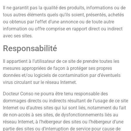
Il ne garantit pas la qualité des produits, informations ou de
tous autres éléments quels qu’ils soient, présentés, achetés
ou obtenus par l’effet d’une annonce ou de toute autre
information ou offre comprise en rapport direct ou indirect
avec ses sites.
Responsabilité
Il appartient à l’utilisateur de ce site de prendre toutes les
mesures appropriées de façon à protéger ses propres
données et/ou logiciels de contamination par d’éventuels
virus circulant sur le réseau Internet.
Docteur Conso ne pourra être tenu responsable des
dommages directs ou indirects résultant de l’usage de ce site
Internet ou d’autres sites qui lui sont liés, notamment du fait
de non-accès à ses sites, de dysfonctionnements liés au
réseau Internet, à l’hébergeur des sites ou l’hébergeur d’une
partie des sites ou d’interruption de service pour cause de