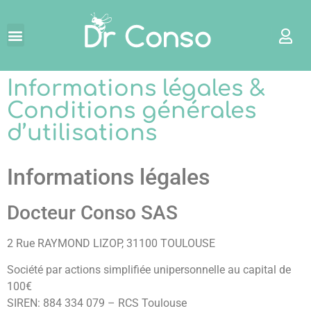
Informations légales &
Conditions générales
d’utilisations
Informations légales
Docteur Conso SAS
2 Rue RAYMOND LIZOP, 31100 TOULOUSE
Société par actions simplifiée unipersonnelle au capital de
100€
SIREN: 884 334 079 – RCS Toulouse