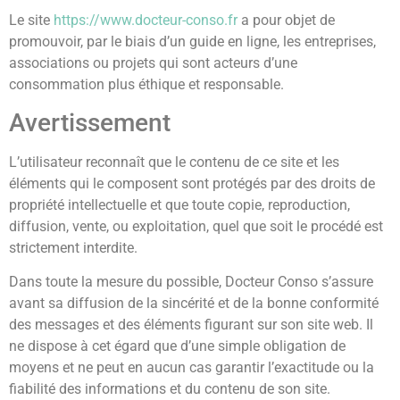
Le site
https://www.docteur-conso.fr
a pour objet de
promouvoir, par le biais d’un guide en ligne, les entreprises,
associations ou projets qui sont acteurs d’une
consommation plus éthique et responsable.
Avertissement
L’utilisateur reconnaît que le contenu de ce site et les
éléments qui le composent sont protégés par des droits de
propriété intellectuelle et que toute copie, reproduction,
diffusion, vente, ou exploitation, quel que soit le procédé est
strictement interdite.
Dans toute la mesure du possible, Docteur Conso s’assure
avant sa diffusion de la sincérité et de la bonne conformité
des messages et des éléments figurant sur son site web. Il
ne dispose à cet égard que d’une simple obligation de
moyens et ne peut en aucun cas garantir l’exactitude ou la
fiabilité des informations et du contenu de son site.