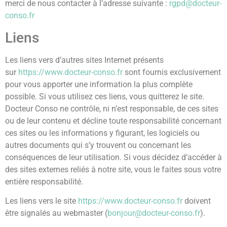
merci de nous contacter à l’adresse suivante :
rgpd@docteur-
conso.fr
Liens
Les liens vers d’autres sites Internet présents
sur
https://www.docteur-conso.fr
sont fournis exclusivement
pour vous apporter une information la plus complète
possible. Si vous utilisez ces liens, vous quitterez le site.
Docteur Conso ne contrôle, ni n’est responsable, de ces sites
ou de leur contenu et décline toute responsabilité concernant
ces sites ou les informations y figurant, les logiciels ou
autres documents qui s’y trouvent ou concernant les
conséquences de leur utilisation. Si vous décidez d’accéder à
des sites externes reliés à notre site, vous le faites sous votre
entière responsabilité.
Les liens vers le site
https://www.docteur-conso.fr
doivent
être signalés au webmaster (
bonjour@docteur-conso.fr
).