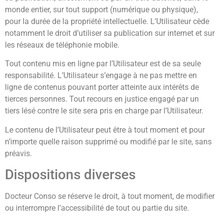
monde entier, sur tout support (numérique ou physique),
pour la durée de la propriété intellectuelle. L’Utilisateur cède
notamment le droit d’utiliser sa publication sur internet et sur
les réseaux de téléphonie mobile.
Tout contenu mis en ligne par l’Utilisateur est de sa seule
responsabilité. L’Utilisateur s’engage à ne pas mettre en
ligne de contenus pouvant porter atteinte aux intérêts de
tierces personnes. Tout recours en justice engagé par un
tiers lésé contre le site sera pris en charge par l’Utilisateur.
Le contenu de l’Utilisateur peut être à tout moment et pour
n’importe quelle raison supprimé ou modifié par le site, sans
préavis.
Dispositions diverses
Docteur Conso se réserve le droit, à tout moment, de modifier
ou interrompre l’accessibilité de tout ou partie du site.