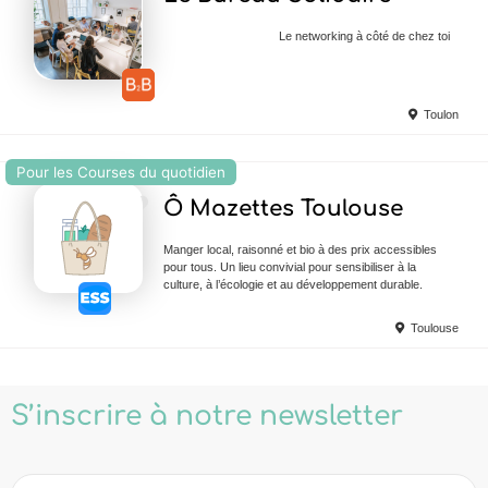
Le networking à côté de chez toi
Toulon
Pour les Courses du quotidien
Ajouter en Favoris
Ô Mazettes Toulouse
Manger local, raisonné et bio à des prix accessibles
pour tous. Un lieu convivial pour sensibiliser à la
culture, à l’écologie et au développement durable.
Toulouse
S’inscrire à notre newsletter