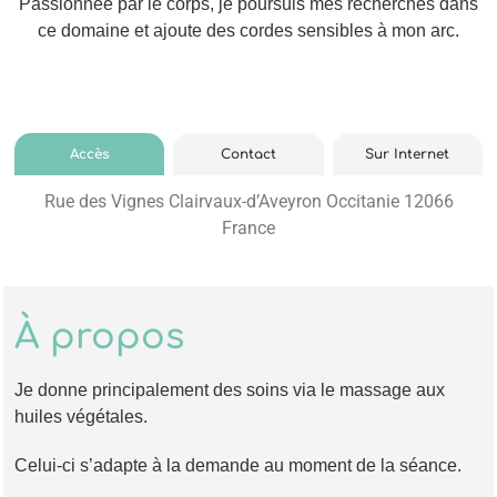
Passionnée par le corps, je poursuis mes recherches dans
ce domaine et ajoute des cordes sensibles à mon arc.
Accès
Contact
Sur Internet
Rue des Vignes Clairvaux-d’Aveyron Occitanie 12066
France
À propos
Je donne principalement des soins via le massage aux
huiles végétales.
Celui-ci s’adapte à la demande au moment de la séance.