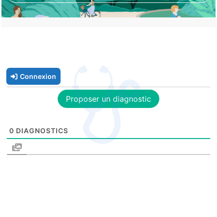
Connexion
Proposer un diagnostic
0
DIAGNOSTICS