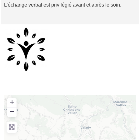
L’échange verbal est privilégié avant et après le soin.
+
−