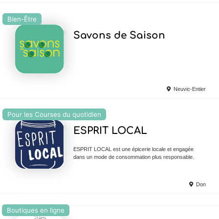
Bien-Être
Ajouter en Favoris
Savons de Saison
Neuvic-Entier
Pour les Courses du quotidien
Ajouter en Favoris
ESPRIT LOCAL
ESPRIT LOCAL est une épicerie locale et engagée
dans un mode de consommation plus responsable.
Don
Boutiques en ligne