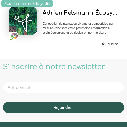
Pour la maison & le jardin
Ajouter en Favoris
Adrien Felsmann Écosystèmes Paysagiste
Conception de paysages vivants et comestibles sur-
mesure valorisant votre patrimoine et formation au
jardin écologique et au design en permaculture.
Toulouse.
S’inscrire à notre newsletter
Rejoindre !