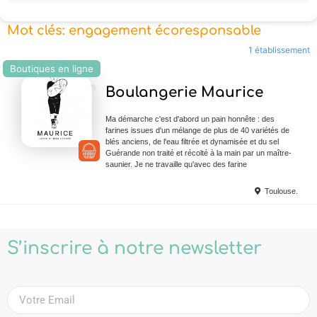
Mot clés: engagement écoresponsable
1 établissement
Boutiques en ligne
Ajouter en Favoris
Boulangerie Maurice
Ma démarche c'est d'abord un pain honnête : des
farines issues d'un mélange de plus de 40 variétés de
blés anciens, de l'eau filtrée et dynamisée et du sel
Guérande non traité et récolté à la main par un maître-
saunier. Je ne travaille qu'avec des farine
Toulouse.
S’inscrire à notre newsletter