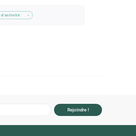
d'activité
Rejoindre !