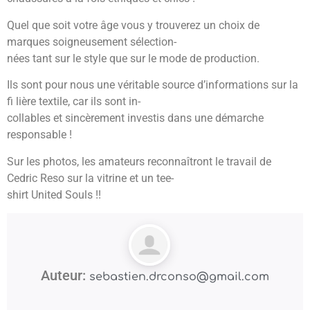
Quel que soit votre âge vous y trouverez un choix de
marques soigneusement sélection-
nées tant sur le style que sur le mode de production.
Ils sont pour nous une véritable source d’informations sur la
fi lière textile, car ils sont in-
collables et sincèrement investis dans une démarche
responsable !
Sur les photos, les amateurs reconnaîtront le travail de
Cedric Reso sur la vitrine et un tee-
shirt United Souls !!
Auteur:
sebastien.drconso@gmail.com