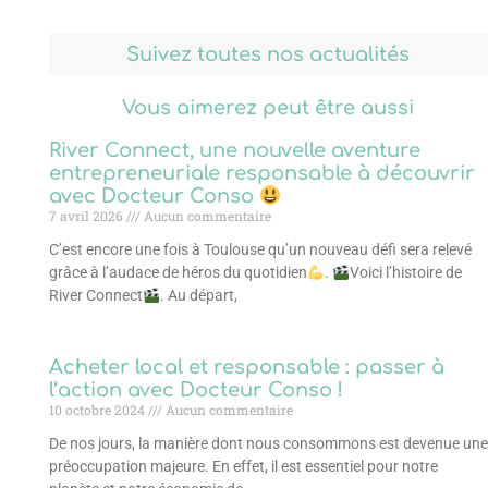
Suivez toutes nos actualités
Vous aimerez peut être aussi
River Connect, une nouvelle aventure
entrepreneuriale responsable à découvrir
avec Docteur Conso
7 avril 2026
Aucun commentaire
C’est encore une fois à Toulouse qu’un nouveau défi sera relevé
grâce à l’audace de héros du quotidien
.
Voici l’histoire de
River Connect
. Au départ,
Acheter local et responsable : passer à
l’action avec Docteur Conso !
10 octobre 2024
Aucun commentaire
De nos jours, la manière dont nous consommons est devenue une
préoccupation majeure. En effet, il est essentiel pour notre