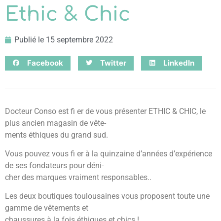
Ethic & Chic
Publié le
15 septembre 2022
Facebook
Twitter
LinkedIn
Docteur Conso est fi er de vous présenter ETHIC & CHIC, le
plus ancien magasin de vête-
ments éthiques du grand sud.
Vous pouvez vous fi er à la quinzaine d’années d’expérience
de ses fondateurs pour déni-
cher des marques vraiment responsables..
Les deux boutiques toulousaines vous proposent toute une
gamme de vêtements et
chaussures à la fois éthiques et chics !