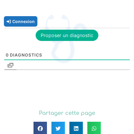
Connexion
Proposer un diagnostic
0
DIAGNOSTICS
Partager cette page