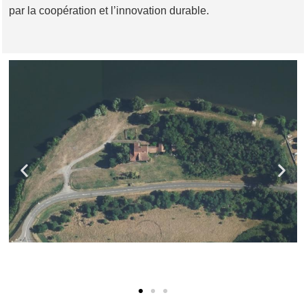
par la coopération et l’innovation durable.