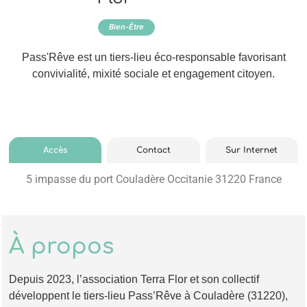
Bien-Être
Pass'Rêve est un tiers-lieu éco-responsable favorisant
convivialité, mixité sociale et engagement citoyen.
Accès
Contact
Sur Internet
5 impasse du port Couladère Occitanie 31220 France
À propos
Depuis 2023, l’association Terra Flor et son collectif
développent le tiers-lieu Pass’Rêve à Couladère (31220),