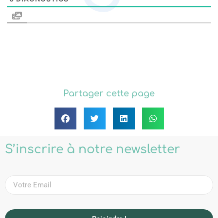
Partager cette page
S’inscrire à notre newsletter