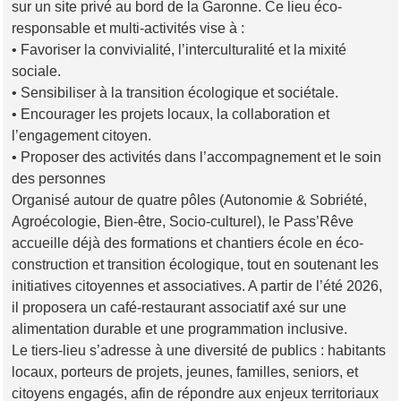
sur un site privé au bord de la Garonne. Ce lieu éco-
responsable et multi-activités vise à :
• Favoriser la convivialité, l’interculturalité et la mixité
sociale.
• Sensibiliser à la transition écologique et sociétale.
• Encourager les projets locaux, la collaboration et
l’engagement citoyen.
• Proposer des activités dans l’accompagnement et le soin
des personnes
Organisé autour de quatre pôles (Autonomie & Sobriété,
Agroécologie, Bien-être, Socio-culturel), le Pass’Rêve
accueille déjà des formations et chantiers école en éco-
construction et transition écologique, tout en soutenant les
initiatives citoyennes et associatives. A partir de l’été 2026,
il proposera un café-restaurant associatif axé sur une
alimentation durable et une programmation inclusive.
Le tiers-lieu s’adresse à une diversité de publics : habitants
locaux, porteurs de projets, jeunes, familles, seniors, et
citoyens engagés, afin de répondre aux enjeux territoriaux