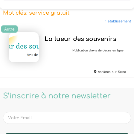
Mot clés: service gratuit
1 établissement
Autre
Ajouter en Favoris
La lueur des souvenirs
Publication d'avis de décès en ligne
Asnières-sur-Seine
S’inscrire à notre newsletter