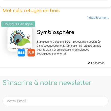
Mot clés: refuges en bois
1 établissement
Boutiques en ligne
Ajouter en Favoris
Symbiosphère
Symbiosphère est une SCOP d’Occitanie spécialisée
dans la conception et la fabrication de refuges en bois
pour le vivant et en prestations en sciences
écologiques sur le terrain
Fonsorbes
S’inscrire à notre newsletter