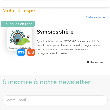
Mot clés: espè
1 établissement
Boutiques en ligne
Ajouter en Favoris
Symbiosphère
Symbiosphère est une SCOP d’Occitanie spécialisée
dans la conception et la fabrication de refuges en bois
pour le vivant et en prestations en sciences
écologiques sur le terrain
Fonsorbes
S’inscrire à notre newsletter