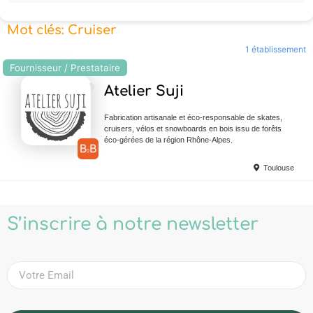
Mot clés: Cruiser
1 établissement
Fournisseur / Prestataire
Ajouter en Favoris
Atelier Suji
Fabrication artisanale et éco-responsable de skates,
cruisers, vélos et snowboards en bois issu de forêts
éco-gérées de la région Rhône-Alpes.
Toulouse
S’inscrire à notre newsletter