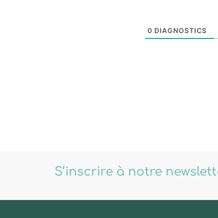
0
DIAGNOSTICS
S’inscrire à notre newslet