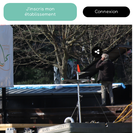
J'inscris mon
Connexion
établissement