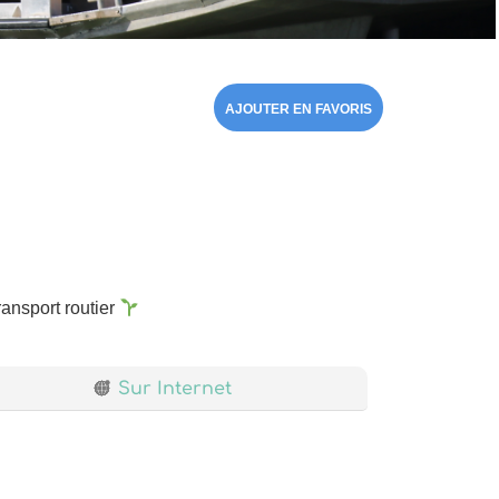
AJOUTER EN FAVORIS
ransport routier
Sur Internet