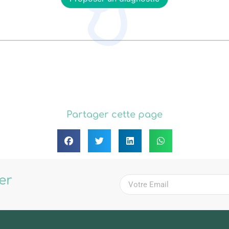
Partager cette page
ter