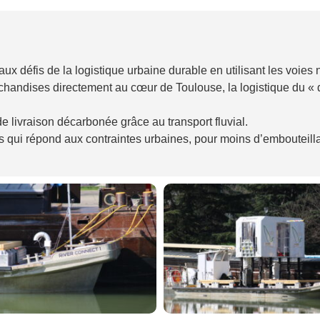
 défis de la logistique urbaine durable en utilisant les voies 
handises directement au cœur de Toulouse, la logistique du « de
 livraison décarbonée grâce au transport fluvial.
res qui répond aux contraintes urbaines, pour moins d’embouteilla