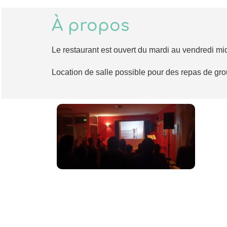
À propos
Le restaurant est ouvert du mardi au vendredi mi
Location de salle possible pour des repas de gr