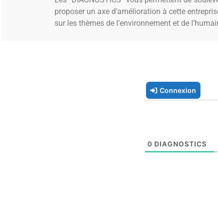
proposer un axe d’amélioration à cette entrepri
sur les thèmes de l’environnement et de l’humai
Connexion
0
DIAGNOSTICS