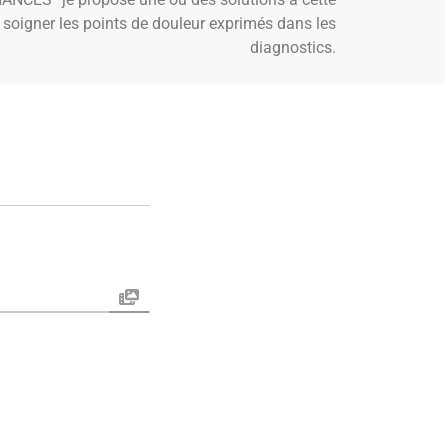
 soigner les points de douleur exprimés dans les
diagnostics.