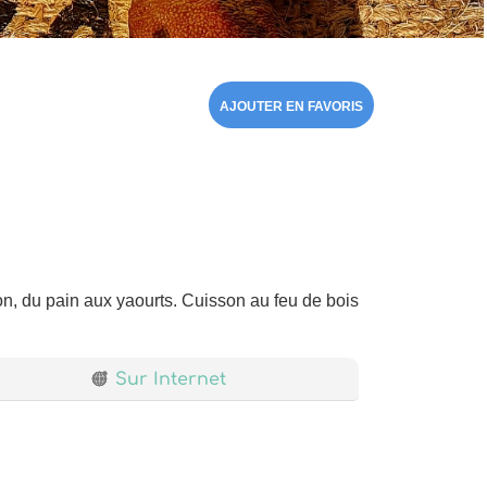
AJOUTER EN FAVORIS
on, du pain aux yaourts. Cuisson au feu de bois
Sur Internet