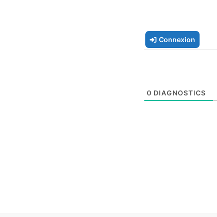
Connexion
0
DIAGNOSTICS