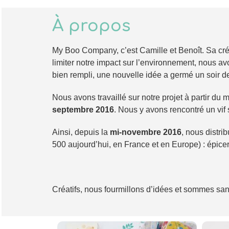
À propos
My Boo Company, c’est Camille et Benoît. Sa cr
limiter notre impact sur l’environnement, nous a
bien rempli, une nouvelle idée a germé un soir 
Nous avons travaillé sur notre projet à partir du 
septembre 2016
. Nous y avons rencontré un vif
Ainsi, depuis la
mi-novembre 2016
, nous distri
500 aujourd’hui, en France et en Europe) : épice
Créatifs, nous fourmillons d’idées et sommes san