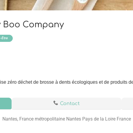
 Boo Company
-Être
e zéro déchet de brosse à dents écologiques et de produits de
Contact
Nantes, France métropolitaine Nantes Pays de la Loire France