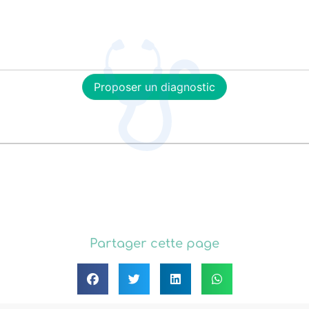
Proposer un diagnostic
Partager cette page