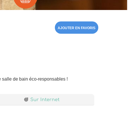
AJOUTER EN FAVORIS
 salle de bain éco-responsables !
Sur Internet