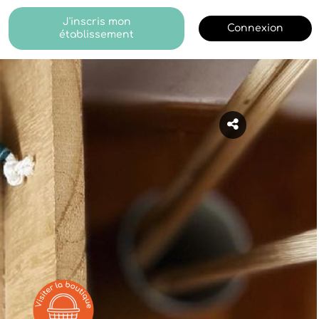
J'inscris mon
Connexion
établissement