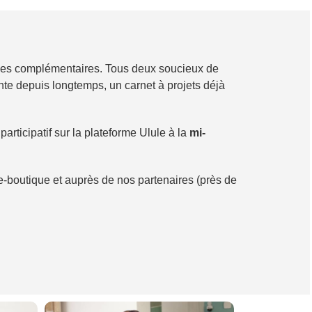
ces complémentaires. Tous deux soucieux de
nte depuis longtemps, un carnet à projets déjà
rticipatif sur la plateforme Ulule à la
mi-
 e-boutique et auprès de nos partenaires (près de