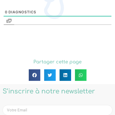
0
DIAGNOSTICS
Partager cette page
S’inscrire à notre newsletter