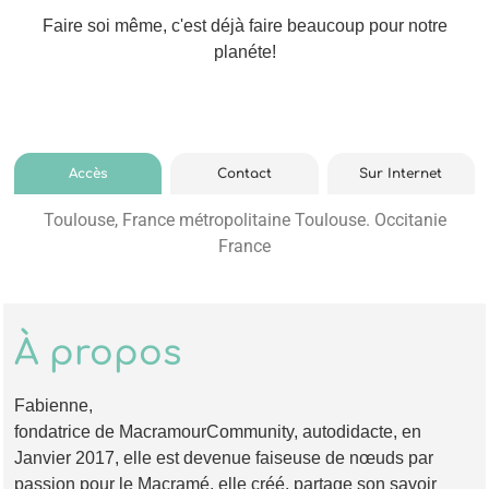
Faire soi même, c'est déjà faire beaucoup pour notre
planéte!
Accès
Contact
Sur Internet
Toulouse, France métropolitaine Toulouse. Occitanie
France
À propos
Fabienne,
fondatrice de MacramourCommunity, autodidacte, en
Janvier 2017, elle est devenue faiseuse de nœuds par
passion pour le Macramé, elle créé, partage son savoir