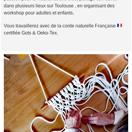
dans plusieurs lieux sur Toulouse , en organisant des
workshop pour adultes et enfants.
Vous travaillerez avec de la corde naturelle Française
certifiée Gots & Oeko-Tex.