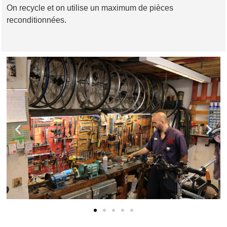
On recycle et on utilise un maximum de pièces
reconditionnées.