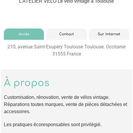
L'ATELIER VÉLO Le vélo vintage à Toulouse
Accès
Contact
Sur Internet
210, avenue Saint-Exupéry Toulouse Toulouse. Occitanie
31555 France
À propos
Customisation, rénovation, vente de vélos vintage.
Réparations toutes marques, vente de pièces détachées et
accessoires.
Les pratiques écoresponsables sont privilégié.