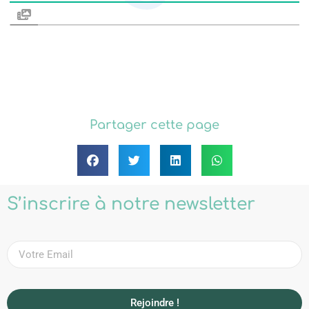
Partager cette page
S’inscrire à notre newsletter
Rejoindre !