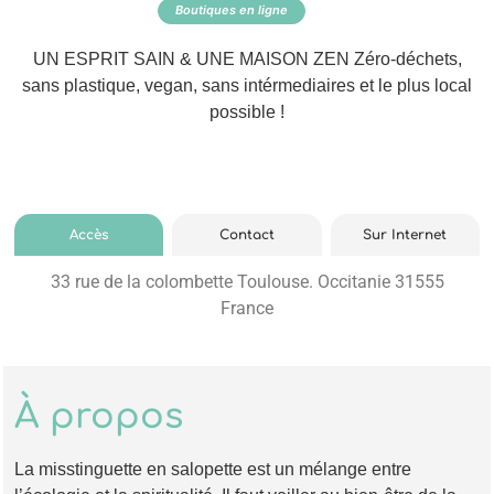
Boutiques en ligne
UN ESPRIT SAIN & UNE MAISON ZEN Zéro-déchets,
sans plastique, vegan, sans intérmediaires et le plus local
possible !
Accès
Contact
Sur Internet
33 rue de la colombette Toulouse. Occitanie 31555
France
À propos
La misstinguette en salopette est un mélange entre