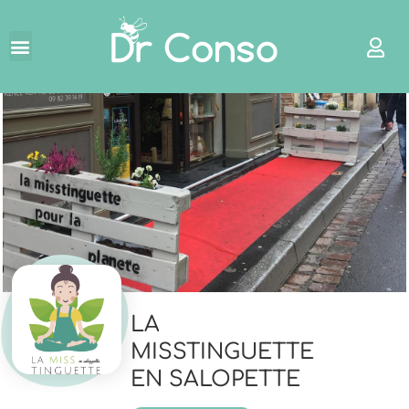
←
LA
MISSTINGUETTE
EN SALOPETTE