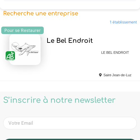
Recherche une entreprise
1 établissement
Pour se Restaurer
Ajouter en Favoris
Le Bel Endroit
LE BEL ENDROIT
Saint-Jean-de-Luz
S’inscrire à notre newsletter