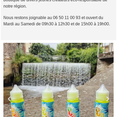
notre région.
Nous restons joignable au 06 50 11 00 93 et ouvert du
Mardi au Samedi de 09h30 à 12h30 et de 15h00 à 19h00.