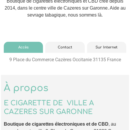
Boutique de cigarettes électroniques et CBD crée depuis
2014, dans le centre ville de Cazeres sur Garonne. Aide au
sevrage tabagique, nous sommes là.
Accès
Contact
Sur Internet
9 Place du Commerce Cazères Occitanie 31135 France
À propos
E CIGARETTE DE VILLE A
CAZERES SUR GARONNE
Boutique de cigarettes électroniques et de CBD
, au