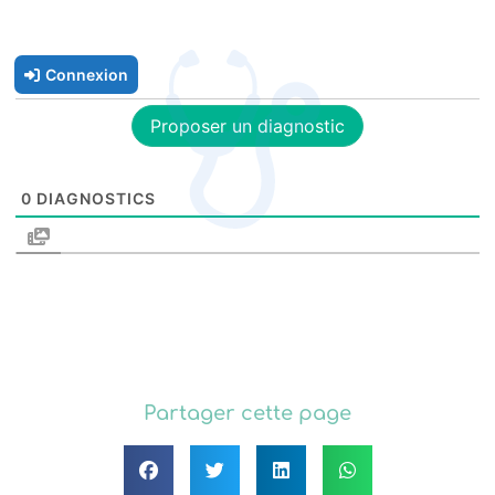
Connexion
Proposer un diagnostic
0
DIAGNOSTICS
Partager cette page