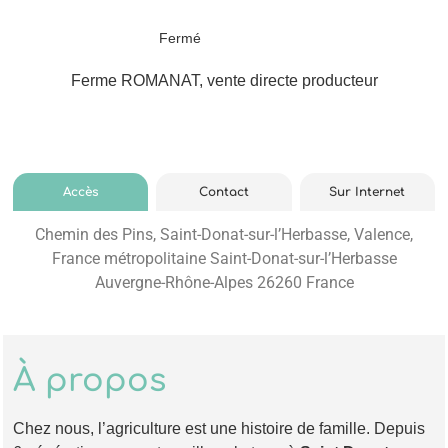
Fermé
Ferme ROMANAT, vente directe producteur
Accès
Contact
Sur Internet
Chemin des Pins, Saint-Donat-sur-l’Herbasse, Valence,
France métropolitaine Saint-Donat-sur-l’Herbasse
Auvergne-Rhône-Alpes 26260 France
À propos
Chez nous, l’agriculture est une histoire de famille. Depuis