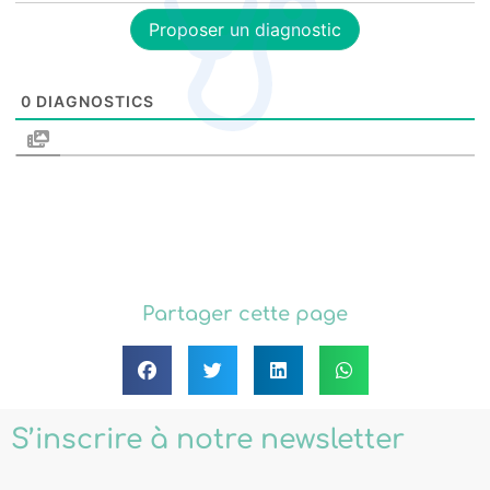
Proposer un diagnostic
0
DIAGNOSTICS
Partager cette page
S’inscrire à notre newsletter