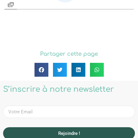
Partager cette page
S’inscrire à notre newsletter
Rejoindre !