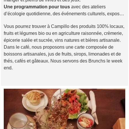
Une programmation pour tous
avec des ateliers
d’écologie quotidienne, des événements culturels, expos…
Vous pourrez trouver à Campillo des produits 100% locaux,
fruits et légumes bio ou en agriculture raisonnée, crèmerie,
épicerie salée et sucrée, vins natures et bières artisanale.
Dans le café, nous proposons une carte composée de
boissons artisanales, jus de fruits, sirops, limonades et de
thés, cafés et gâteaux. Nous servons des Brunchs le week
end.