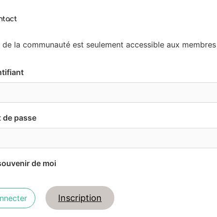
ntact
 de la communauté est seulement accessible aux membres
tifiant
 de passe
souvenir de moi
Inscription