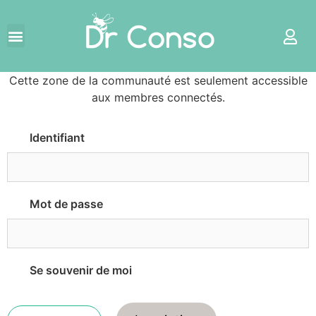
Cette zone de la communauté est seulement accessible
aux membres connectés.
Identifiant
Mot de passe
Se souvenir de moi