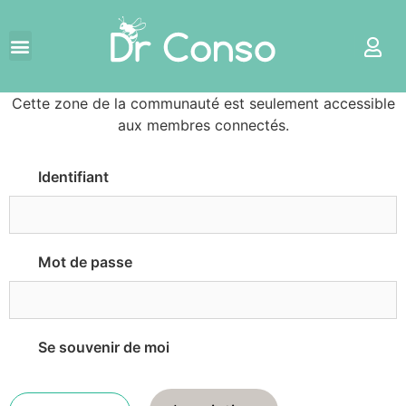
Cette zone de la communauté est seulement accessible
aux membres connectés.
Identifiant
Mot de passe
Se souvenir de moi