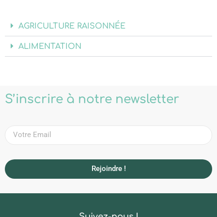
AGRICULTURE RAISONNÉE
ALIMENTATION
S’inscrire à notre newsletter
Rejoindre !
Suivez-nous !