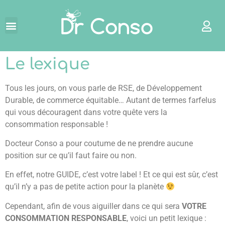
Le lexique
Tous les jours, on vous parle de RSE, de Développement
Durable, de commerce équitable… Autant de termes farfelus
qui vous découragent dans votre quête vers la
consommation responsable !
Docteur Conso a pour coutume de ne prendre aucune
position sur ce qu’il faut faire ou non.
En effet, notre GUIDE, c’est votre label ! Et ce qui est sûr, c’est
qu’il n’y a pas de petite action pour la planète
Cependant, afin de vous aiguiller dans ce qui sera
VOTRE
CONSOMMATION RESPONSABLE
, voici un petit lexique :