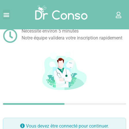
Je rejoins Docteur Conso
!
Nécessite environ 5 minutes
Notre équipe validera votre inscription rapidement
Vous devez être connecté pour continuer.