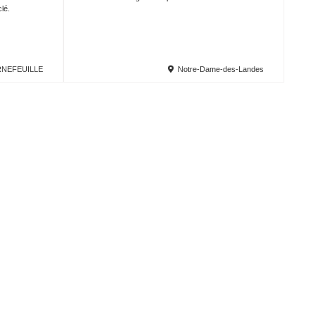
lé.
NEFEUILLE
Notre-Dame-des-Landes