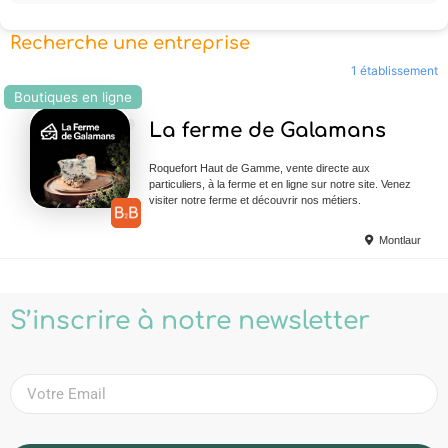
Recherche une entreprise
1 établissement
Boutiques en ligne
Ajouter en Favoris
La ferme de Galamans
Roquefort Haut de Gamme, vente directe aux
particuliers, à la ferme et en ligne sur notre site. Venez
visiter notre ferme et découvrir nos métiers.
Montlaur
S’inscrire à notre newsletter