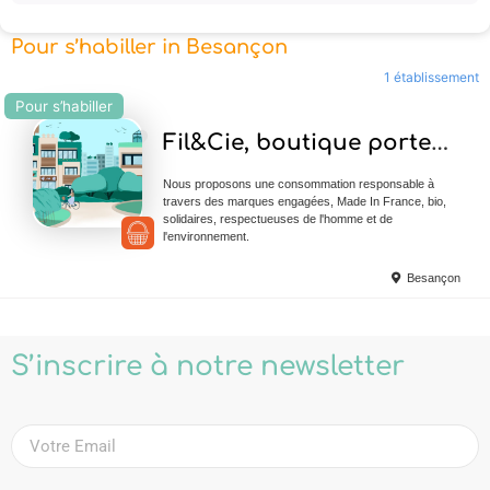
Pour s’habiller in Besançon
1 établissement
Pour s’habiller
Ajouter en Favoris
Fil&Cie, boutique porteuse de sens
Nous proposons une consommation responsable à
travers des marques engagées, Made In France, bio,
solidaires, respectueuses de l'homme et de
l'environnement.
Besançon
S’inscrire à notre newsletter