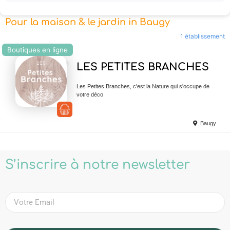
Pour la maison & le jardin in Baugy
1 établissement
Boutiques en ligne
Ajouter en Favoris
LES PETITES BRANCHES
Les Petites Branches, c'est la Nature qui s'occupe de
votre déco
Baugy
S’inscrire à notre newsletter