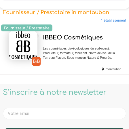
Fournisseur / Prestataire in montauban
1 établissement
Fournisseur / Prestataire
Ajouter en Favoris
IBBEO Cosmétiques
Les cosmétiques bio-écologiques du sud-ouest.
Producteur, formateur, fabricant. Notre devise: de la
Terre au Flacon. Sous mention Nature & Progrès.
montauban
S’inscrire à notre newsletter