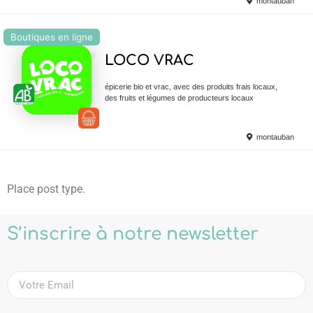
montauban
Boutiques en ligne
Ajouter en Favoris
LOCO VRAC
épicerie bio et vrac, avec des produits frais locaux,
des fruits et légumes de producteurs locaux
montauban
Place post type.
S’inscrire à notre newsletter