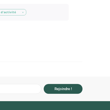
d'activité
Rejoindre !