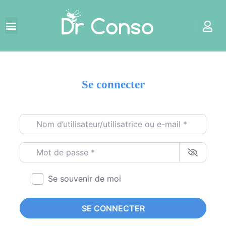
Se connecter
Nom d’utilisateur/utilisatrice ou e-mail
*
Mot de passe
*
Se souvenir de moi
SE CONNECTER