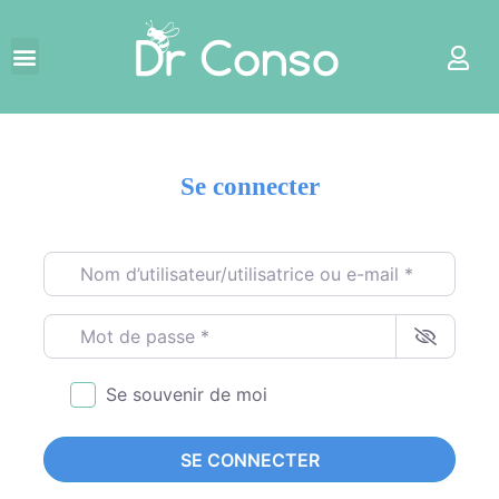
Se connecter
Nom d’utilisateur/utilisatrice ou e-mail
*
Mot de passe
*
Se souvenir de moi
SE CONNECTER