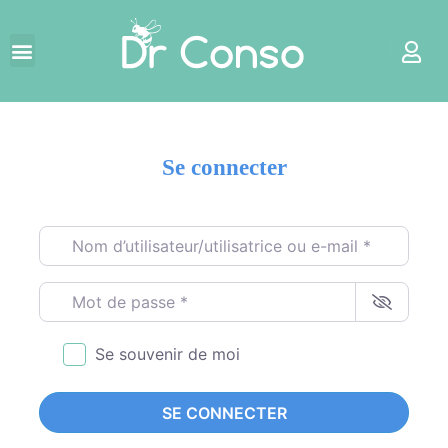
Se connecter
Nom d’utilisateur/utilisatrice ou e-mail
*
Mot de passe
*
Se souvenir de moi
SE CONNECTER