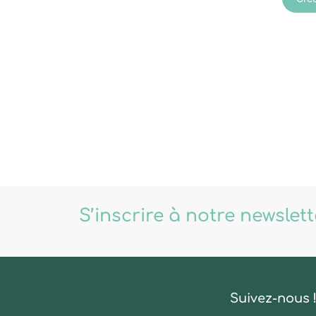
S’inscrire à notre newslet
Suivez-nous 