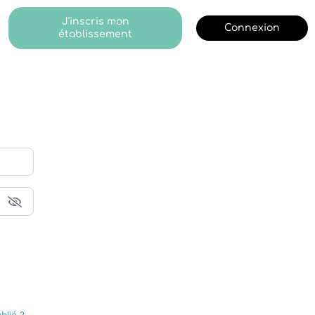
J'inscris mon
Connexion
établissement