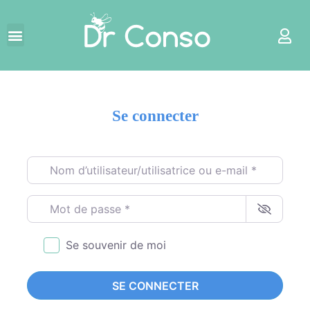
Se connecter
Nom d’utilisateur/utilisatrice ou e-mail
*
Mot de passe
*
Se souvenir de moi
SE CONNECTER