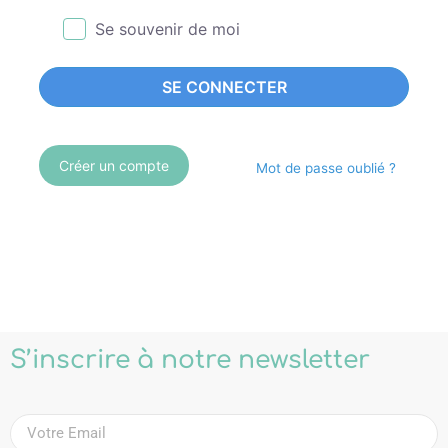
Se souvenir de moi
SE CONNECTER
Créer un compte
Mot de passe oublié ?
S’inscrire à notre newsletter